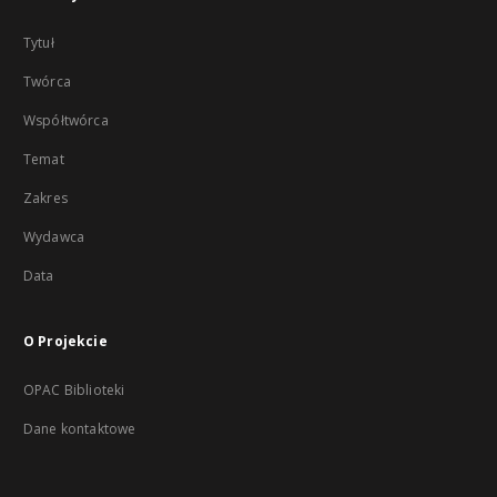
Tytuł
Twórca
Współtwórca
Temat
Zakres
Wydawca
Data
O Projekcie
OPAC Biblioteki
Dane kontaktowe