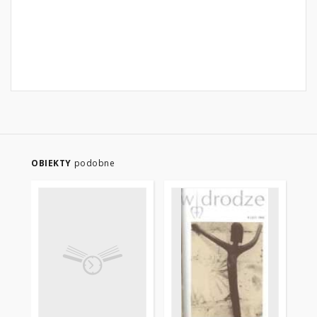
OBIEKTY
podobne