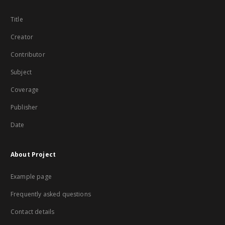
Title
Creator
Contributor
Subject
Coverage
Publisher
Date
About Project
Example page
Frequently asked questions
Contact details