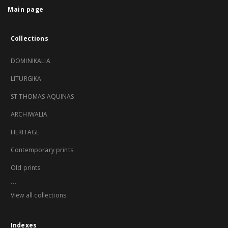
Main page
Collections
DOMINIKALIA
LITURGIKA
ST THOMAS AQUINAS
ARCHIWALIA
HERITAGE
Contemporary prints
Old prints
...
View all collections
Indexes