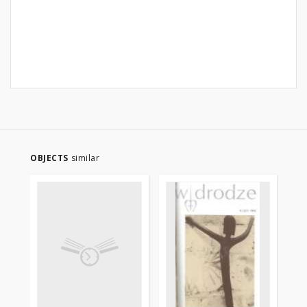
OBJECTS
similar