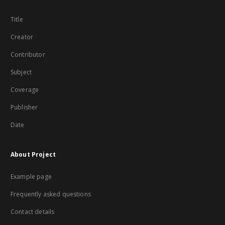
Title
Creator
Contributor
Subject
Coverage
Publisher
Date
About Project
Example page
Frequently asked questions
Contact details