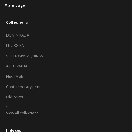
Main page
Collections
DOMINIKALIA
LITURGIKA
ST THOMAS AQUINAS
ARCHIWALIA
HERITAGE
Contemporary prints
Old prints
...
View all collections
Indexes