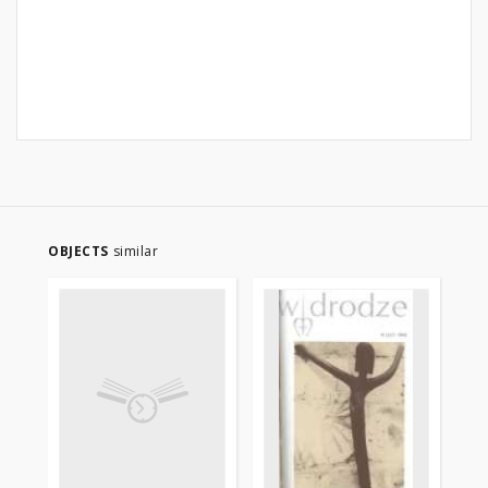
OBJECTS
similar