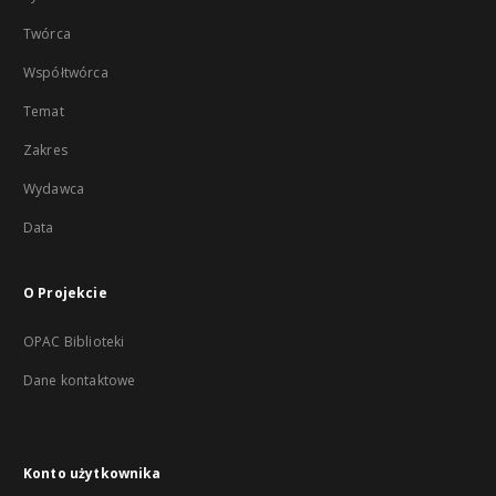
Twórca
Współtwórca
Temat
Zakres
Wydawca
Data
O Projekcie
OPAC Biblioteki
Dane kontaktowe
Konto użytkownika