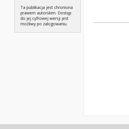
Ta publikacja jest chroniona
prawem autorskim. Dostęp
do jej cyfrowej wersji jest
możliwy po zalogowaniu.