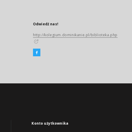
Odwiedź nas!
http://kolegium.dominikanie.pl/biblioteka.php
Konto użytkownika