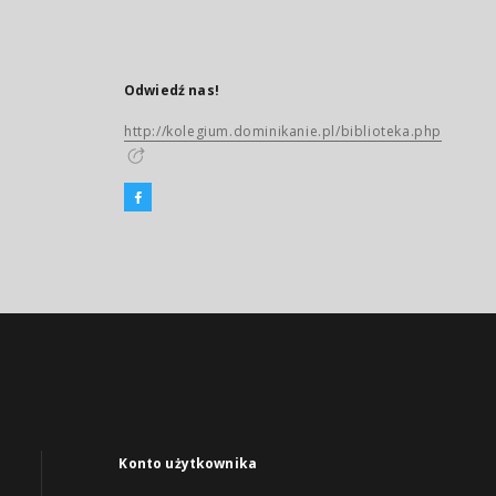
Odwiedź nas!
http://kolegium.dominikanie.pl/biblioteka.php
Konto użytkownika