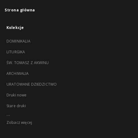
Strona główna
Kolekcje
DOMINIKALIA
LITURGIKA
ŚW. TOMASZ Z AKWINU
ARCHIWALIA
URATOWANE DZIEDZICTWO
Druki nowe
Stare druki
...
Zobacz więcej