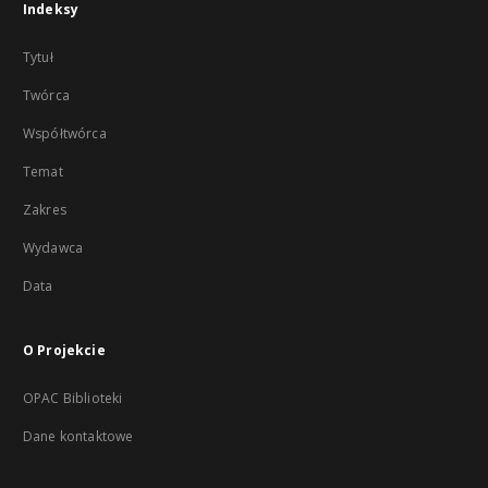
Indeksy
Tytuł
Twórca
Współtwórca
Temat
Zakres
Wydawca
Data
O Projekcie
OPAC Biblioteki
Dane kontaktowe