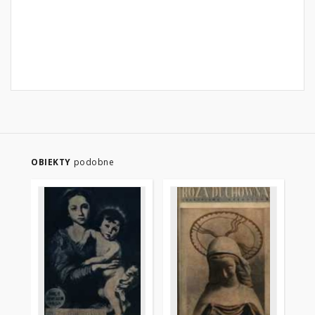
OBIEKTY
podobne