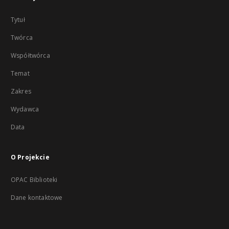
Tytuł
Twórca
Współtwórca
Temat
Zakres
Wydawca
Data
O Projekcie
OPAC Biblioteki
Dane kontaktowe