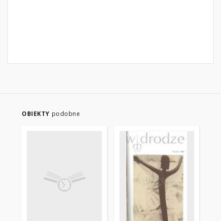
OBIEKTY
podobne