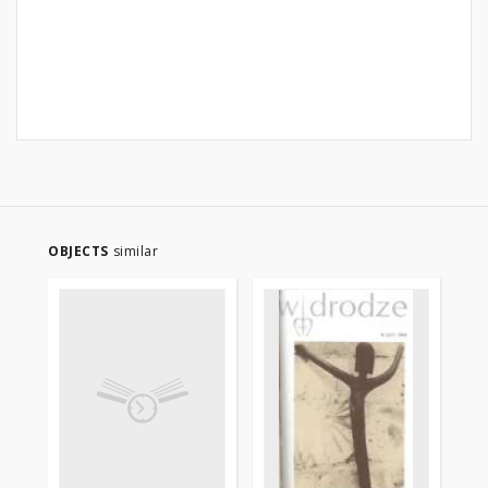
OBJECTS
similar