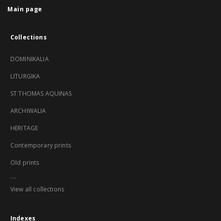
Main page
Collections
DOMINIKALIA
LITURGIKA
ST THOMAS AQUINAS
ARCHIWALIA
HERITAGE
Contemporary prints
Old prints
...
View all collections
Indexes