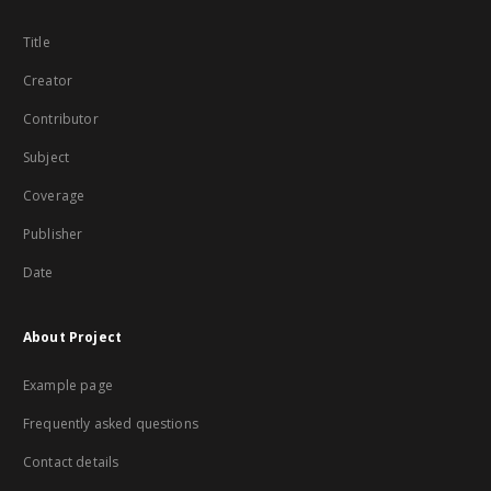
Title
Creator
Contributor
Subject
Coverage
Publisher
Date
About Project
Example page
Frequently asked questions
Contact details