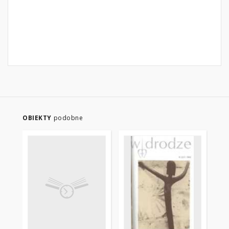
OBIEKTY
podobne