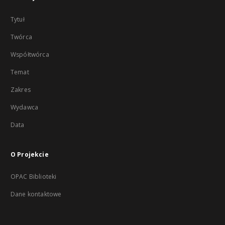
Tytuł
Twórca
Współtwórca
Temat
Zakres
Wydawca
Data
O Projekcie
OPAC Biblioteki
Dane kontaktowe