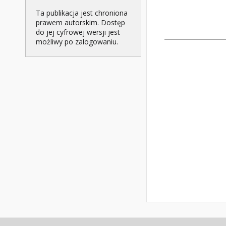
Ta publikacja jest chroniona
prawem autorskim. Dostęp
do jej cyfrowej wersji jest
możliwy po zalogowaniu.