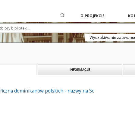
O PROJEKCIE
KOL
Wyszukiwanie zaawan
INFORMACJE
ficzna dominikanów polskich - nazwy na Sc