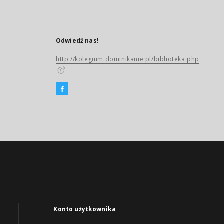
Odwiedź nas!
http://kolegium.dominikanie.pl/biblioteka.php
Konto użytkownika