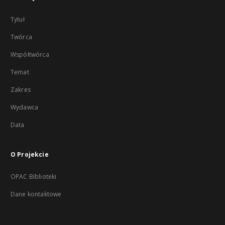
Tytuł
Twórca
Współtwórca
Temat
Zakres
Wydawca
Data
O Projekcie
OPAC Biblioteki
Dane kontaktowe