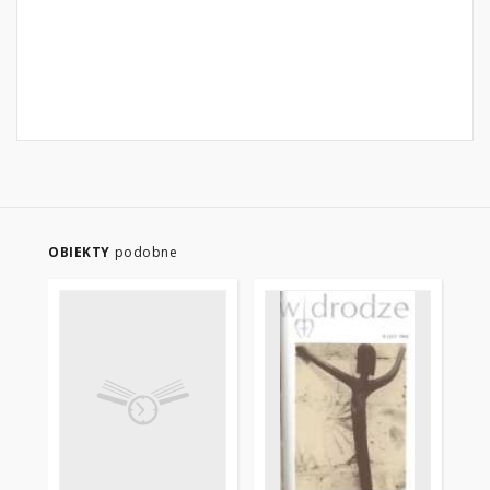
OBIEKTY
podobne