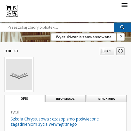
Wyszukiwanie zaawansowane
?
OBIEKT
OPIS
INFORMACJE
STRUKTURA
Tytuł:
Szkoła Chrystusowa : czasopismo poświęcone
zagadnieniom życia wewnętrznego