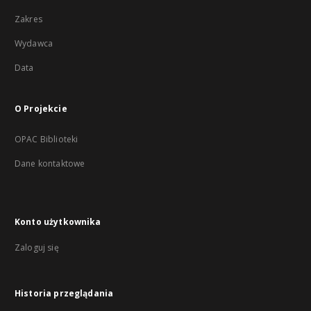
Zakres
Wydawca
Data
O Projekcie
OPAC Biblioteki
Dane kontaktowe
Konto użytkownika
Zaloguj się
Historia przeglądania