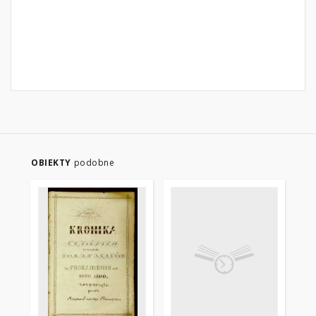
OBIEKTY
podobne