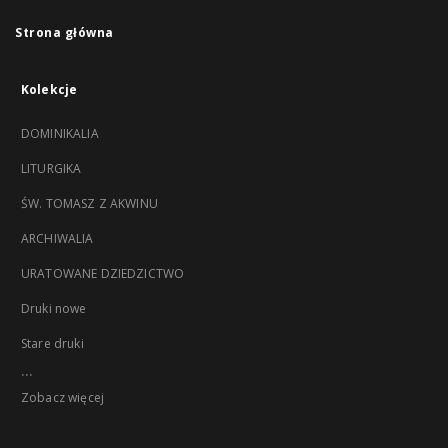
Strona główna
Kolekcje
DOMINIKALIA
LITURGIKA
ŚW. TOMASZ Z AKWINU
ARCHIWALIA
URATOWANE DZIEDZICTWO
Druki nowe
Stare druki
...
Zobacz więcej