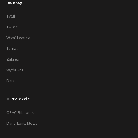
Indeksy
Tytuł
Twórca
Współtwórca
Temat
Zakres
Wydawca
Data
O Projekcie
OPAC Biblioteki
Dane kontaktowe