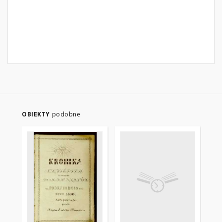
OBIEKTY
podobne