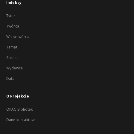
Indeksy
Tytuł
Twórca
Współtwórca
Temat
Zakres
Wydawca
Data
O Projekcie
OPAC Biblioteki
Dane kontaktowe