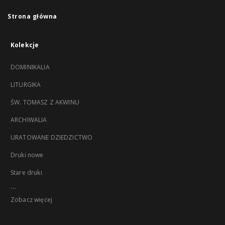
Strona główna
Kolekcje
DOMINIKALIA
LITURGIKA
ŚW. TOMASZ Z AKWINU
ARCHIWALIA
URATOWANE DZIEDZICTWO
Druki nowe
Stare druki
...
Zobacz więcej