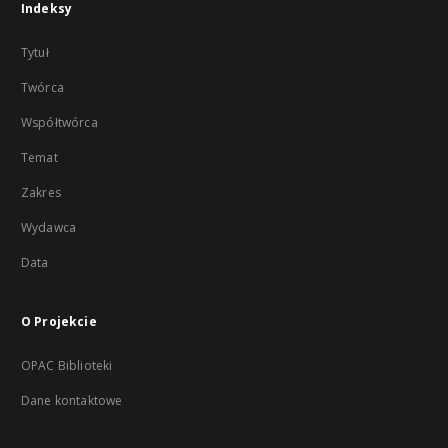
Indeksy
Tytuł
Twórca
Współtwórca
Temat
Zakres
Wydawca
Data
O Projekcie
OPAC Biblioteki
Dane kontaktowe