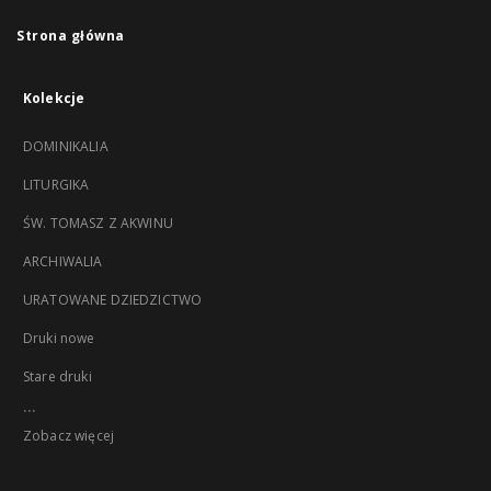
Strona główna
Kolekcje
DOMINIKALIA
LITURGIKA
ŚW. TOMASZ Z AKWINU
ARCHIWALIA
URATOWANE DZIEDZICTWO
Druki nowe
Stare druki
...
Zobacz więcej