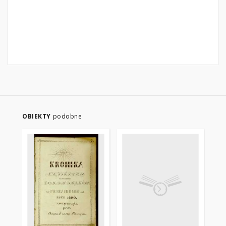
OBIEKTY
podobne