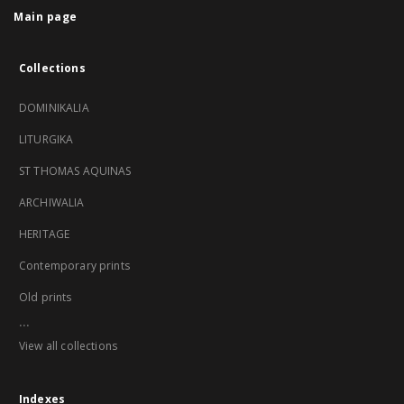
Main page
Collections
DOMINIKALIA
LITURGIKA
ST THOMAS AQUINAS
ARCHIWALIA
HERITAGE
Contemporary prints
Old prints
...
View all collections
Indexes