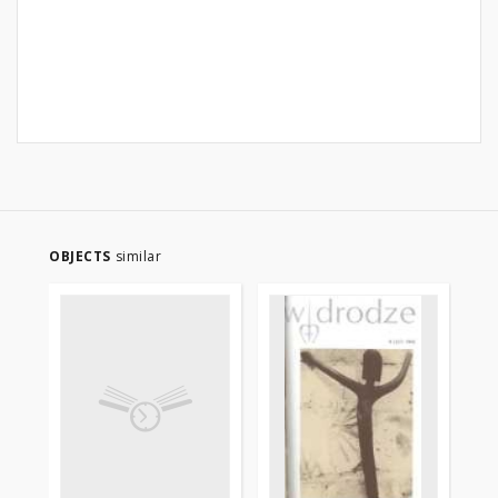
OBJECTS
similar