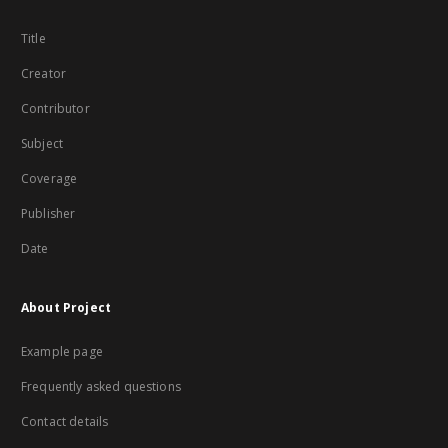
Title
Creator
Contributor
Subject
Coverage
Publisher
Date
About Project
Example page
Frequently asked questions
Contact details