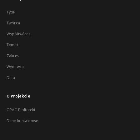
Tytuł
Twórca
Współtwórca
Temat
Zakres
Wydawca
Data
O Projekcie
OPAC Biblioteki
Dane kontaktowe