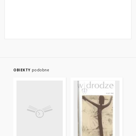
OBIEKTY
podobne