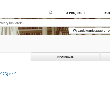
O PROJEKCIE
KOL
Wyszukiwanie zaawan
INFORMACJE
1975) nr 5