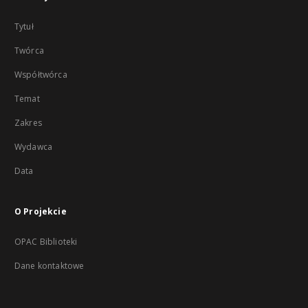
Tytuł
Twórca
Współtwórca
Temat
Zakres
Wydawca
Data
O Projekcie
OPAC Biblioteki
Dane kontaktowe