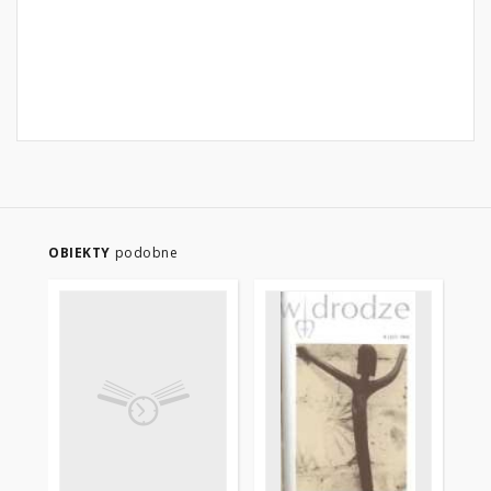
OBIEKTY
podobne