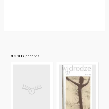
OBIEKTY
podobne