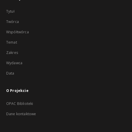
Tytuł
Twórca
Współtwórca
Temat
Zakres
Wydawca
Data
O Projekcie
OPAC Biblioteki
Dane kontaktowe