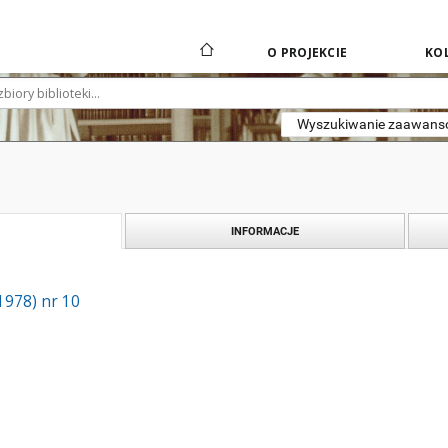
O PROJEKCIE
KOL
Wyszukiwanie zaawan
INFORMACJE
(1978) nr 10