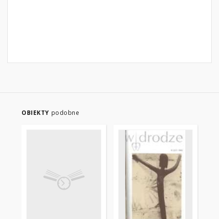
OBIEKTY
podobne