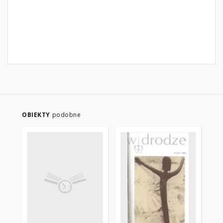
OBIEKTY
podobne