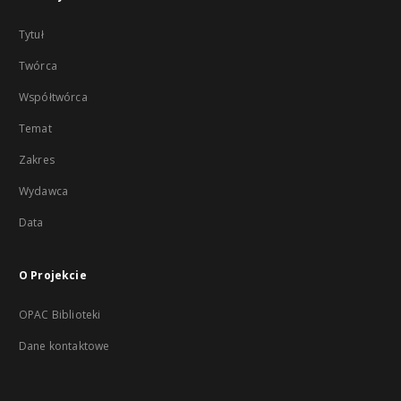
Tytuł
Twórca
Współtwórca
Temat
Zakres
Wydawca
Data
O Projekcie
OPAC Biblioteki
Dane kontaktowe