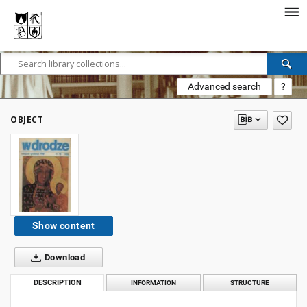
Advanced search
?
OBJECT
Show content
Download
DESCRIPTION
INFORMATION
STRUCTURE