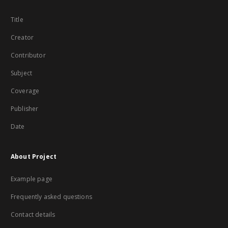
Title
Creator
Contributor
Subject
Coverage
Publisher
Date
About Project
Example page
Frequently asked questions
Contact details