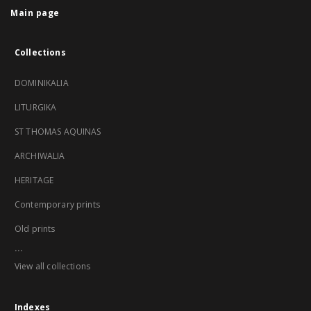
Main page
Collections
DOMINIKALIA
LITURGIKA
ST THOMAS AQUINAS
ARCHIWALIA
HERITAGE
Contemporary prints
Old prints
...
View all collections
Indexes