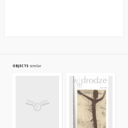
OBJECTS
similar