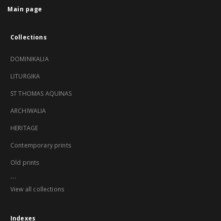
Main page
Collections
DOMINIKALIA
LITURGIKA
ST THOMAS AQUINAS
ARCHIWALIA
HERITAGE
Contemporary prints
Old prints
...
View all collections
Indexes