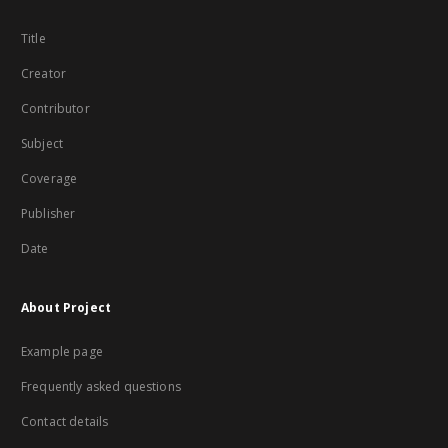
Title
Creator
Contributor
Subject
Coverage
Publisher
Date
About Project
Example page
Frequently asked questions
Contact details