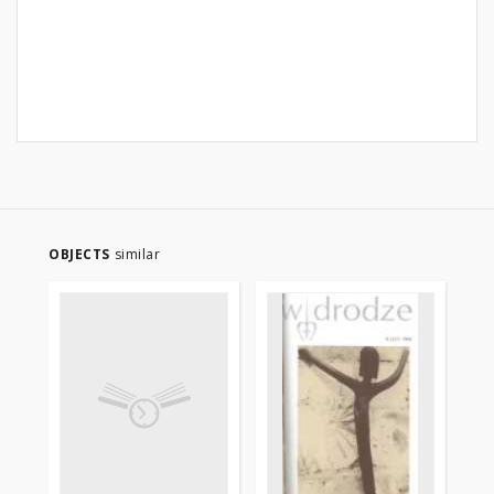
OBJECTS
similar