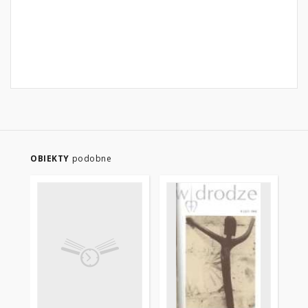
OBIEKTY
podobne