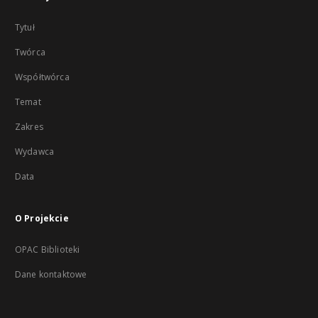
Tytuł
Twórca
Współtwórca
Temat
Zakres
Wydawca
Data
O Projekcie
OPAC Biblioteki
Dane kontaktowe