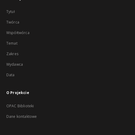
Tytuł
Twórca
Współtwórca
Temat
Zakres
Wydawca
Data
O Projekcie
OPAC Biblioteki
Dane kontaktowe