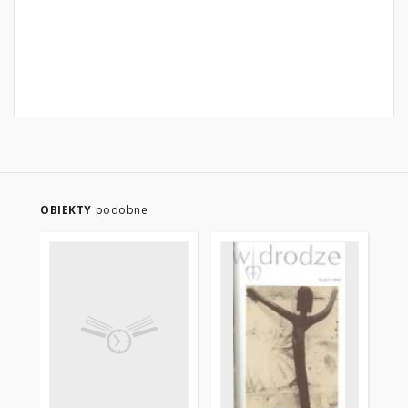
OBIEKTY
podobne