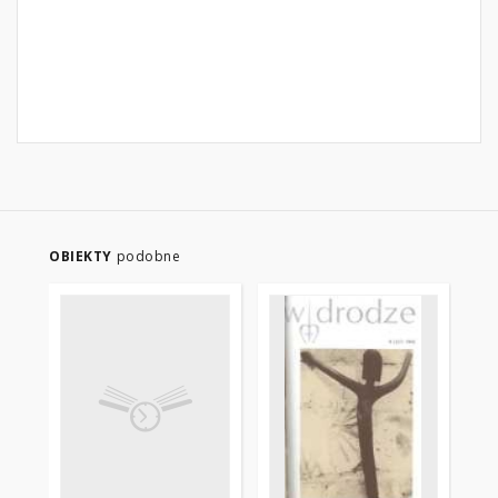
OBIEKTY
podobne