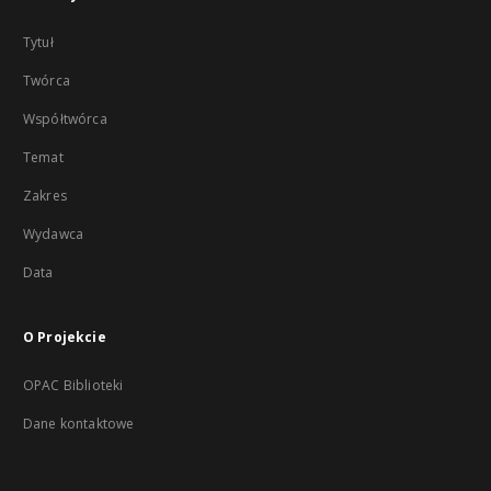
Tytuł
Twórca
Współtwórca
Temat
Zakres
Wydawca
Data
O Projekcie
OPAC Biblioteki
Dane kontaktowe