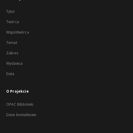
Tytuł
Twórca
Współtwórca
Temat
Zakres
Wydawca
Data
O Projekcie
OPAC Biblioteki
Dane kontaktowe