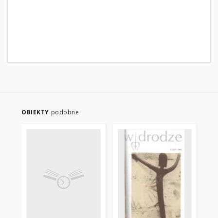
OBIEKTY
podobne