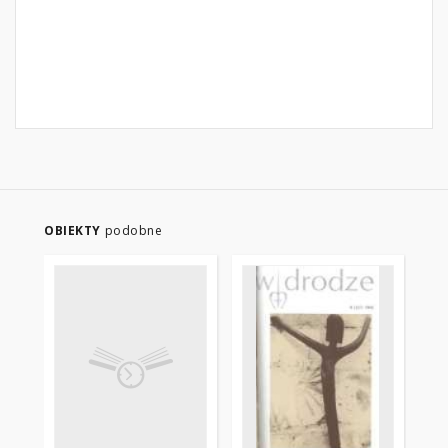
OBIEKTY
podobne