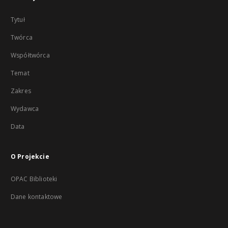
Tytuł
Twórca
Współtwórca
Temat
Zakres
Wydawca
Data
O Projekcie
OPAC Biblioteki
Dane kontaktowe