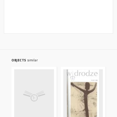
OBJECTS
similar