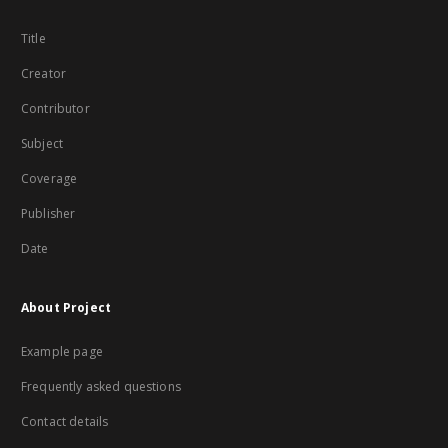
Title
Creator
Contributor
Subject
Coverage
Publisher
Date
About Project
Example page
Frequently asked questions
Contact details