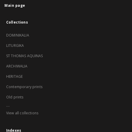
Main page
Collections
DOMINIKALIA
LITURGIKA
ST THOMAS AQUINAS
ARCHIWALIA
HERITAGE
Contemporary prints
Old prints
...
View all collections
Indexes