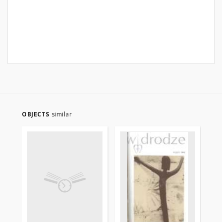
OBJECTS
similar