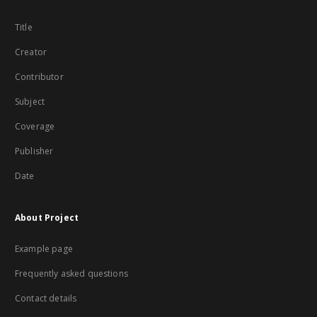
Title
Creator
Contributor
Subject
Coverage
Publisher
Date
About Project
Example page
Frequently asked questions
Contact details