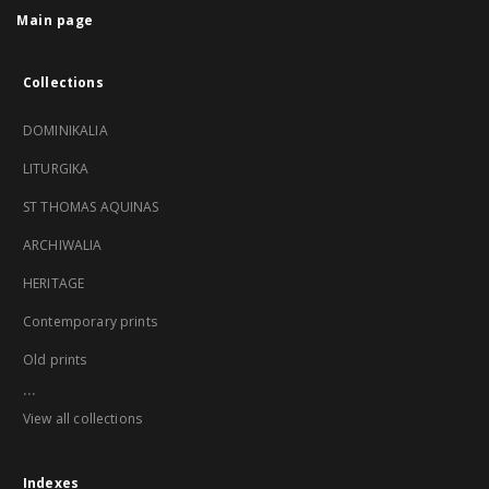
Main page
Collections
DOMINIKALIA
LITURGIKA
ST THOMAS AQUINAS
ARCHIWALIA
HERITAGE
Contemporary prints
Old prints
...
View all collections
Indexes