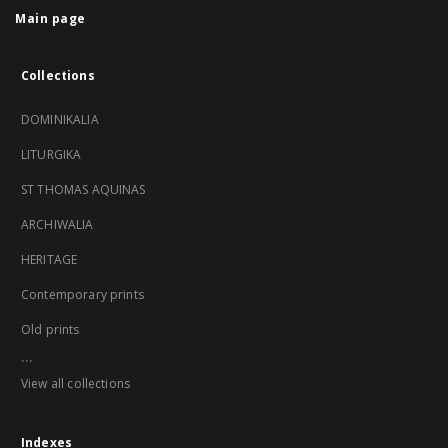
Main page
Collections
DOMINIKALIA
LITURGIKA
ST THOMAS AQUINAS
ARCHIWALIA
HERITAGE
Contemporary prints
Old prints
...
View all collections
Indexes