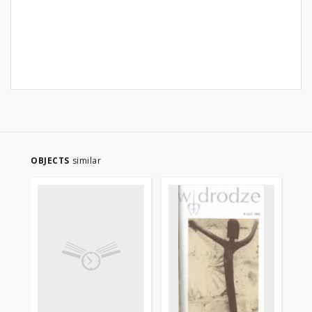
OBJECTS
similar