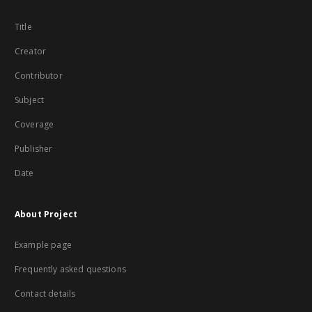
Title
Creator
Contributor
Subject
Coverage
Publisher
Date
About Project
Example page
Frequently asked questions
Contact details