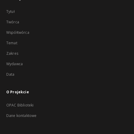
Tytuł
Twórca
Współtwórca
Temat
Zakres
Wydawca
Data
O Projekcie
OPAC Biblioteki
Dane kontaktowe