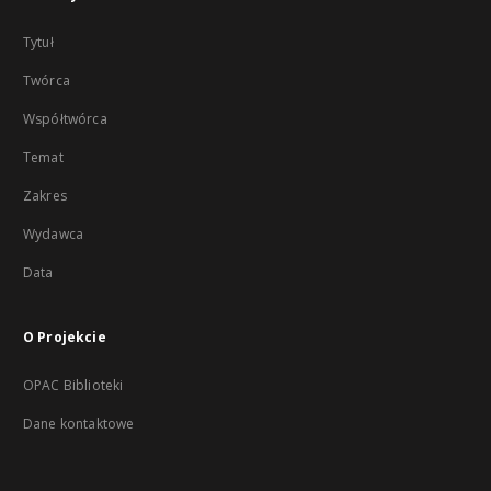
Tytuł
Twórca
Współtwórca
Temat
Zakres
Wydawca
Data
O Projekcie
OPAC Biblioteki
Dane kontaktowe