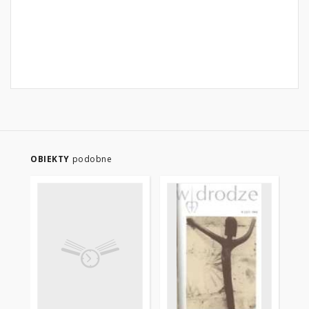
OBIEKTY
podobne