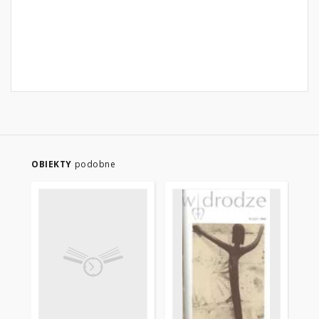
OBIEKTY
podobne