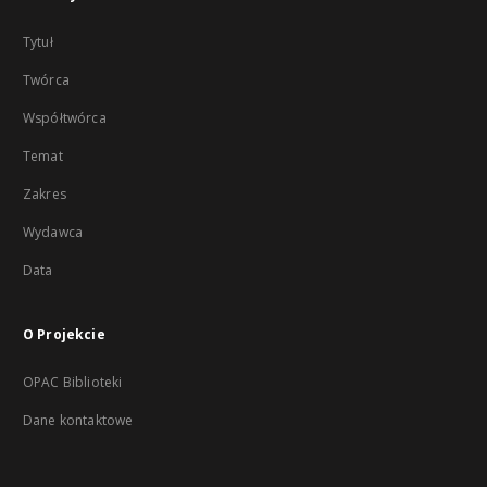
Tytuł
Twórca
Współtwórca
Temat
Zakres
Wydawca
Data
O Projekcie
OPAC Biblioteki
Dane kontaktowe