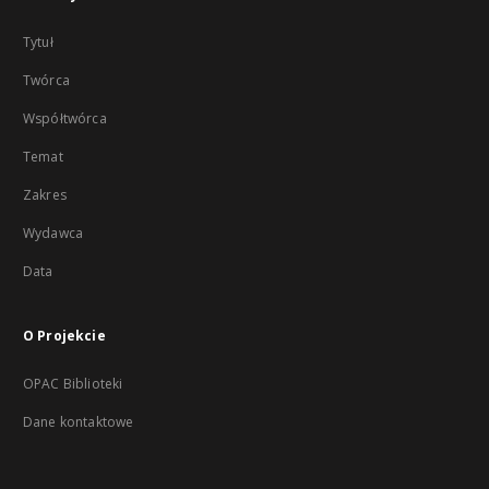
Tytuł
Twórca
Współtwórca
Temat
Zakres
Wydawca
Data
O Projekcie
OPAC Biblioteki
Dane kontaktowe