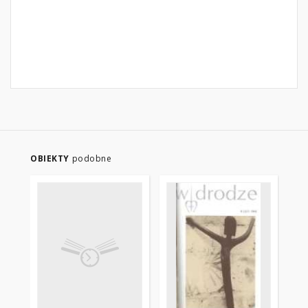
OBIEKTY
podobne