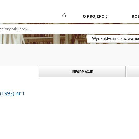
O PROJEKCIE
KOL
Wyszukiwanie zaawan
INFORMACJE
 (1992) nr 1