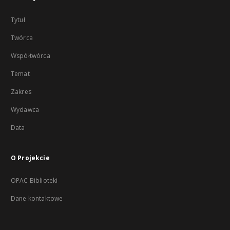
Tytuł
Twórca
Współtwórca
Temat
Zakres
Wydawca
Data
O Projekcie
OPAC Biblioteki
Dane kontaktowe