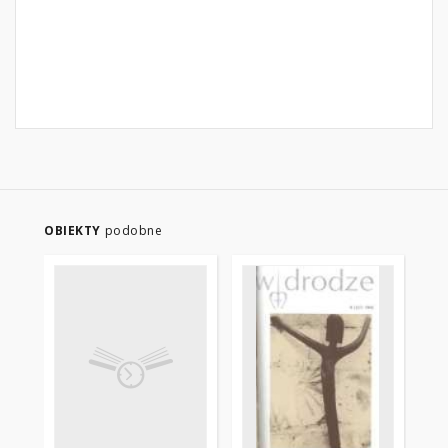
OBIEKTY
podobne