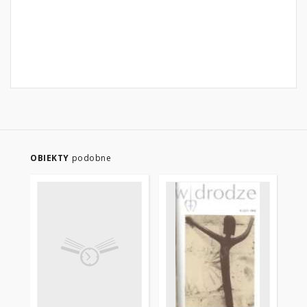
OBIEKTY
podobne