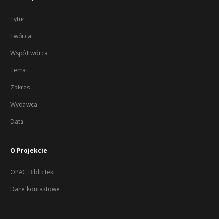
Tytuł
Twórca
Współtwórca
Temat
Zakres
Wydawca
Data
O Projekcie
OPAC Biblioteki
Dane kontaktowe