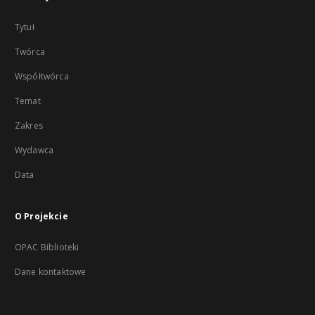
Tytuł
Twórca
Współtwórca
Temat
Zakres
Wydawca
Data
O Projekcie
OPAC Biblioteki
Dane kontaktowe