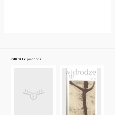
OBIEKTY
podobne