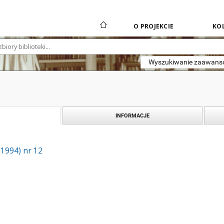
O PROJEKCIE
KOL
Wyszukiwanie zaawan
INFORMACJE
(1994) nr 12