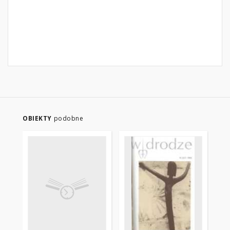
OBIEKTY
podobne