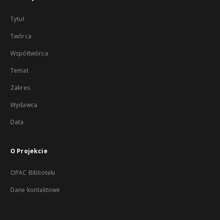
Tytuł
Twórca
Współtwórca
Temat
Zakres
Wydawca
Data
O Projekcie
OPAC Biblioteki
Dane kontaktowe