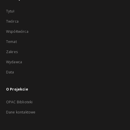
Tytuł
Twórca
Współtwórca
Temat
Zakres
Wydawca
Data
O Projekcie
OPAC Biblioteki
Dane kontaktowe