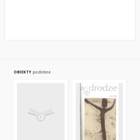
OBIEKTY
podobne