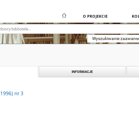
O PROJEKCIE
KOL
Wyszukiwanie zaawan
INFORMACJE
(1996) nr 3