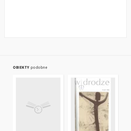
OBIEKTY
podobne