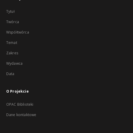
Tytuł
Twórca
Współtwórca
Temat
Zakres
Wydawca
Data
O Projekcie
OPAC Biblioteki
Dane kontaktowe