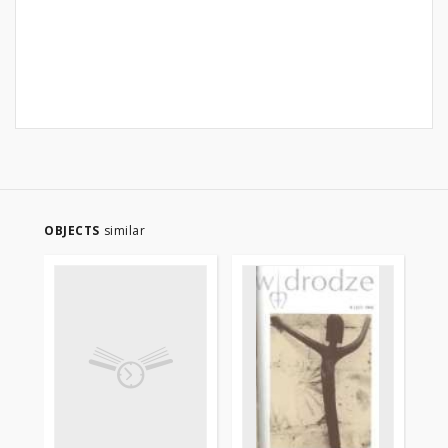
OBJECTS
similar