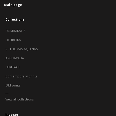
Main page
Collections
DOMINIKALIA
LITURGIKA
ST THOMAS AQUINAS
ARCHIWALIA
HERITAGE
Contemporary prints
Old prints
...
View all collections
Indexes