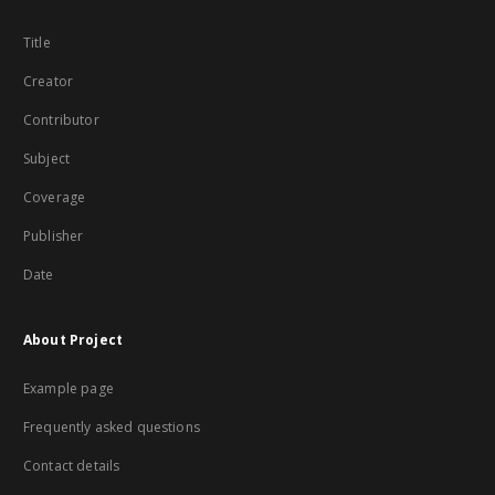
Title
Creator
Contributor
Subject
Coverage
Publisher
Date
About Project
Example page
Frequently asked questions
Contact details