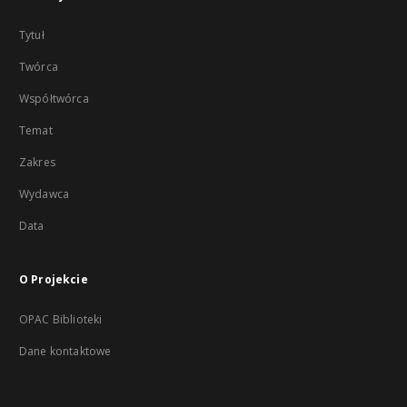
Tytuł
Twórca
Współtwórca
Temat
Zakres
Wydawca
Data
O Projekcie
OPAC Biblioteki
Dane kontaktowe