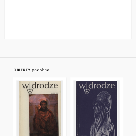
OBIEKTY
podobne