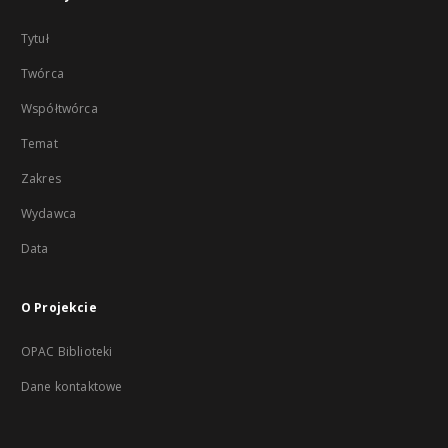
Tytuł
Twórca
Współtwórca
Temat
Zakres
Wydawca
Data
O Projekcie
OPAC Biblioteki
Dane kontaktowe