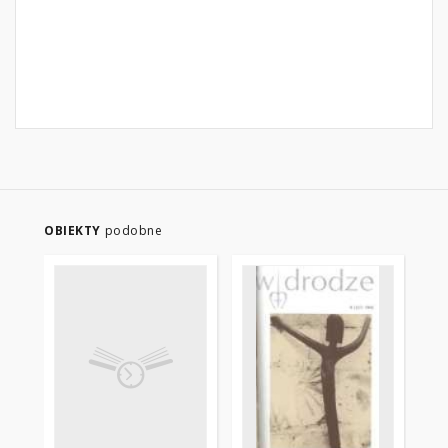
OBIEKTY
podobne